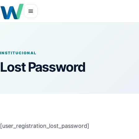
INSTITUCIONAL
Lost Password
[user_registration_lost_password]