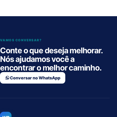
VAMOS CONVERSAR?
Conte o que deseja melhorar.
Nós ajudamos você a
encontrar o melhor caminho.
Conversar no WhatsApp