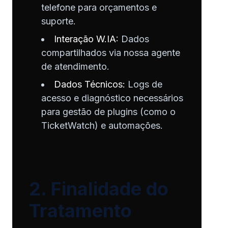
telefone para orçamentos e
suporte.
Interação W.IA:
Dados
compartilhados via nossa agente
de atendimento.
Dados Técnicos:
Logs de
acesso e diagnóstico necessários
para gestão de plugins (como o
TicketWatch) e automações.
2. Finalidade do
Tratamento