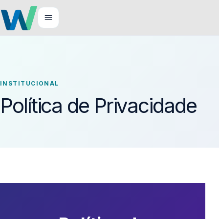
INSTITUCIONAL
Política de Privacidade