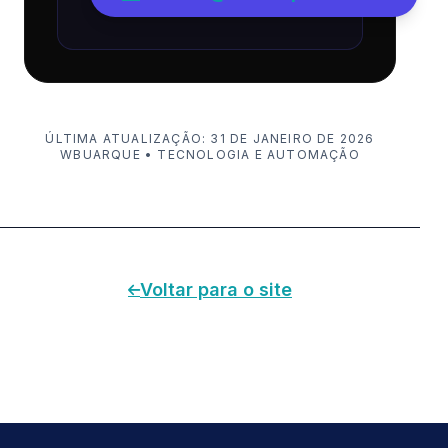
ÚLTIMA ATUALIZAÇÃO: 31 DE JANEIRO DE 2026
WBUARQUE • TECNOLOGIA E AUTOMAÇÃO
Voltar para o site