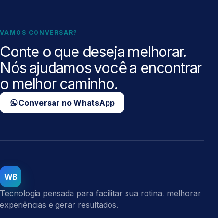
VAMOS CONVERSAR?
Conte o que deseja melhorar.
Nós ajudamos você a encontrar
o melhor caminho.
Conversar no WhatsApp
WB
Tecnologia pensada para facilitar sua rotina, melhorar
experiências e gerar resultados.