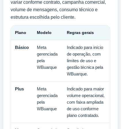
variar conforme contrato, campanha comercial,
volume de mensagens, consumo técnico e
estrutura escolhida pelo cliente.
Plano
Modelo
Regras gerais
Básico
Meta
Indicado para início
gerenciada
de operação, com
pela
limites de uso e
WBuarque
gestão técnica pela
WBuarque.
Plus
Meta
Indicado para maior
gerenciada
volume operacional,
pela
com faixa ampliada
WBuarque
de uso conforme
plano contratado.