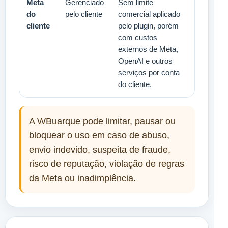
Meta
Gerenciado
Sem limite
do
pelo cliente
comercial aplicado
cliente
pelo plugin, porém
com custos
externos de Meta,
OpenAI e outros
serviços por conta
do cliente.
A WBuarque pode limitar, pausar ou
bloquear o uso em caso de abuso,
envio indevido, suspeita de fraude,
risco de reputação, violação de regras
da Meta ou inadimplência.