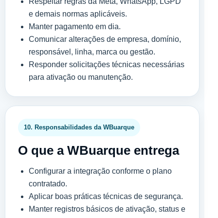
Respeitar regras da Meta, WhatsApp, LGPD
e demais normas aplicáveis.
Manter pagamento em dia.
Comunicar alterações de empresa, domínio,
responsável, linha, marca ou gestão.
Responder solicitações técnicas necessárias
para ativação ou manutenção.
10. Responsabilidades da WBuarque
O que a WBuarque entrega
Configurar a integração conforme o plano
contratado.
Aplicar boas práticas técnicas de segurança.
Manter registros básicos de ativação, status e