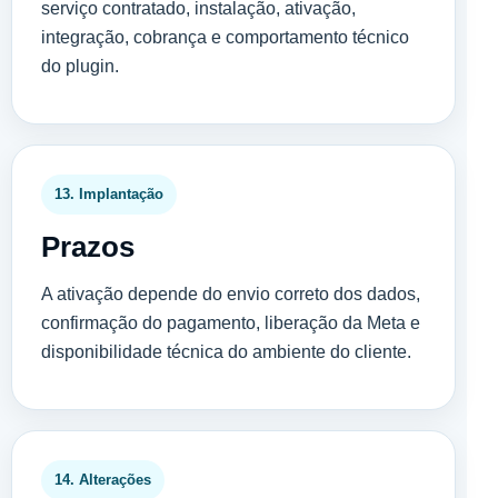
serviço contratado, instalação, ativação,
integração, cobrança e comportamento técnico
do plugin.
13. Implantação
Prazos
A ativação depende do envio correto dos dados,
confirmação do pagamento, liberação da Meta e
disponibilidade técnica do ambiente do cliente.
14. Alterações