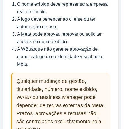
O nome exibido deve representar a empresa
real do cliente.
A logo deve pertencer ao cliente ou ter
autorização de uso.
A Meta pode aprovar, reprovar ou solicitar
ajustes no nome exibido.
A WBuarque não garante aprovação de
nome, categoria ou identidade visual pela
Meta.
Qualquer mudança de gestão,
titularidade, número, nome exibido,
WABA ou Business Manager pode
depender de regras externas da Meta.
Prazos, aprovações e recusas não
são controlados exclusivamente pela