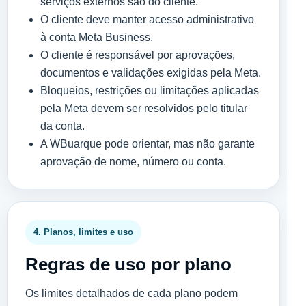
serviços externos são do cliente.
O cliente deve manter acesso administrativo
à conta Meta Business.
O cliente é responsável por aprovações,
documentos e validações exigidas pela Meta.
Bloqueios, restrições ou limitações aplicadas
pela Meta devem ser resolvidos pelo titular
da conta.
A WBuarque pode orientar, mas não garante
aprovação de nome, número ou conta.
4. Planos, limites e uso
Regras de uso por plano
Os limites detalhados de cada plano podem