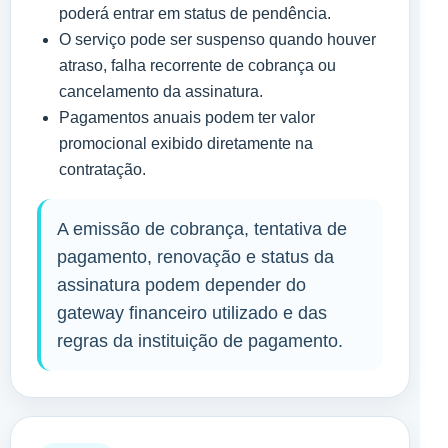
poderá entrar em status de pendência.
O serviço pode ser suspenso quando houver
atraso, falha recorrente de cobrança ou
cancelamento da assinatura.
Pagamentos anuais podem ter valor
promocional exibido diretamente na
contratação.
A emissão de cobrança, tentativa de
pagamento, renovação e status da
assinatura podem depender do
gateway financeiro utilizado e das
regras da instituição de pagamento.