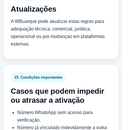
Atualizações
A WBuarque pode atualizar estas regras para
adequação técnica, comercial, jurídica,
operacional ou por mudanças em plataformas
externas.
15. Condições importantes
Casos que podem impedir
ou atrasar a ativação
Número WhatsApp sem acesso para
verificação.
Número já vinculado indevidamente a outra