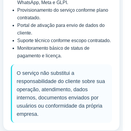
WhatsApp, Meta e GLPI.
Provisionamento do serviço conforme plano
contratado.
Portal de ativação para envio de dados do
cliente.
Suporte técnico conforme escopo contratado.
Monitoramento básico de status de
pagamento e licença.
O serviço não substitui a
responsabilidade do cliente sobre sua
operação, atendimento, dados
internos, documentos enviados por
usuários ou conformidade da própria
empresa.