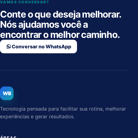
VAMOS CONVERSAR?
Conte o que deseja melhorar.
Nós ajudamos você a
encontrar o melhor caminho.
Conversar no WhatsApp
WB
Tecnologia pensada para facilitar sua rotina, melhorar
experiências e gerar resultados.
ÁREAS