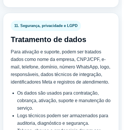
11. Segurança, privacidade e LGPD
Tratamento de dados
Para ativação e suporte, podem ser tratados
dados como nome da empresa, CNPJ/CPF, e-
mail, telefone, domínio, número WhatsApp, logo,
responsáveis, dados técnicos de integração,
identificadores Meta e registros de atendimento.
Os dados são usados para contratação,
cobrança, ativação, suporte e manutenção do
serviço.
Logs técnicos podem ser armazenados para
auditoria, diagnóstico e segurança.