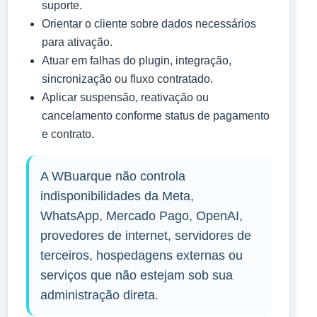
suporte.
Orientar o cliente sobre dados necessários
para ativação.
Atuar em falhas do plugin, integração,
sincronização ou fluxo contratado.
Aplicar suspensão, reativação ou
cancelamento conforme status de pagamento
e contrato.
A WBuarque não controla
indisponibilidades da Meta,
WhatsApp, Mercado Pago, OpenAI,
provedores de internet, servidores de
terceiros, hospedagens externas ou
serviços que não estejam sob sua
administração direta.