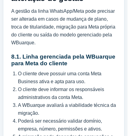
A gestão da linha WhatsApp/Meta pode precisar
ser alterada em casos de mudança de plano,
troca de titularidade, migração para Meta própria
do cliente ou saída do modelo gerenciado pela
WBuarque.
8.1. Linha gerenciada pela WBuarque
para Meta do cliente
O cliente deve possuir uma conta Meta
Business ativa e apta para uso.
O cliente deve informar os responsáveis
administrativos da conta Meta.
A WBuarque avaliará a viabilidade técnica da
migração.
Poderá ser necessário validar domínio,
empresa, número, permissões e ativos.