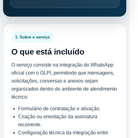
1. Sobre o serviço
O que está incluído
O serviço consiste na integração do WhatsApp
oficial com o GLPI, permitindo que mensagens,
solicitações, conversas e anexos sejam
organizados dentro do ambiente de atendimento
técnico.
Formulário de contratação e ativação.
Criação ou orientação da assinatura
recorrente.
Configuração técnica da integração entre