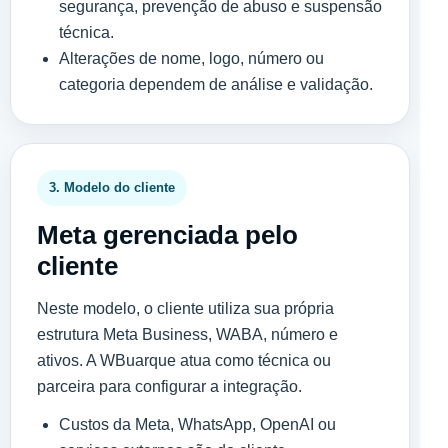
segurança, prevenção de abuso e suspensão
técnica.
Alterações de nome, logo, número ou
categoria dependem de análise e validação.
3. Modelo do cliente
Meta gerenciada pelo
cliente
Neste modelo, o cliente utiliza sua própria
estrutura Meta Business, WABA, número e
ativos. A WBuarque atua como técnica ou
parceira para configurar a integração.
Custos da Meta, WhatsApp, OpenAI ou