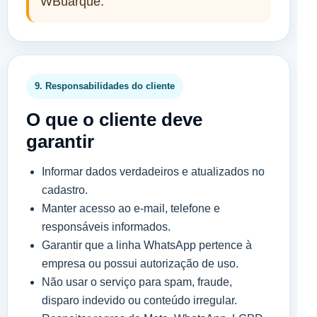
WBuarque.
9. Responsabilidades do cliente
O que o cliente deve
garantir
Informar dados verdadeiros e atualizados no
cadastro.
Manter acesso ao e-mail, telefone e
responsáveis informados.
Garantir que a linha WhatsApp pertence à
empresa ou possui autorização de uso.
Não usar o serviço para spam, fraude,
disparo indevido ou conteúdo irregular.