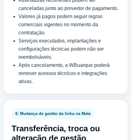
Assinaturas recorrentes podem ser
canceladas junto ao provedor de pagamento.
Valores já pagos podem seguir regras
comerciais vigentes no momento da
contratação.
Serviços executados, implantações e
configurações técnicas podem não ser
reembolsáveis.
Após cancelamento, a WBuarque poderá
remover acessos técnicos e integrações
ativas.
8. Mudança de gestão da linha na Meta
Transferência, troca ou
alteração de gestão