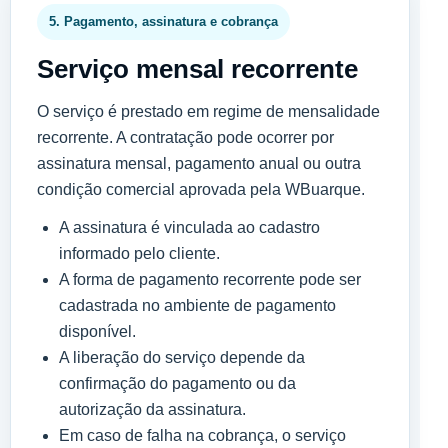
5. Pagamento, assinatura e cobrança
Serviço mensal recorrente
O serviço é prestado em regime de mensalidade
recorrente. A contratação pode ocorrer por
assinatura mensal, pagamento anual ou outra
condição comercial aprovada pela WBuarque.
A assinatura é vinculada ao cadastro
informado pelo cliente.
A forma de pagamento recorrente pode ser
cadastrada no ambiente de pagamento
disponível.
A liberação do serviço depende da
confirmação do pagamento ou da
autorização da assinatura.
Em caso de falha na cobrança, o serviço