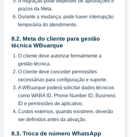
A migração pode depender de aprovações e
prazos da Meta.
Durante a mudança, pode haver interrupção
temporária do atendimento.
8.2. Meta do cliente para gestão
técnica WBuarque
O cliente deve autorizar formalmente a
gestão técnica.
O cliente deve conceder permissões
necessárias para configuração e suporte.
A WBuarque poderá solicitar dados técnicos
como WABA ID, Phone Number ID, Business
ID e permissões de aplicativo.
Custos externos, quando existirem, deverão
ser definidos antes da ativação.
8.3. Troca de número WhatsApp