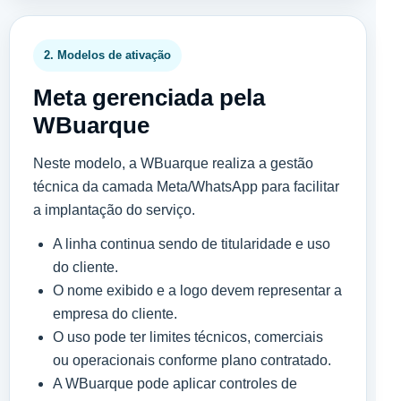
2. Modelos de ativação
Meta gerenciada pela
WBuarque
Neste modelo, a WBuarque realiza a gestão
técnica da camada Meta/WhatsApp para facilitar
a implantação do serviço.
A linha continua sendo de titularidade e uso
do cliente.
O nome exibido e a logo devem representar a
empresa do cliente.
O uso pode ter limites técnicos, comerciais
ou operacionais conforme plano contratado.
A WBuarque pode aplicar controles de