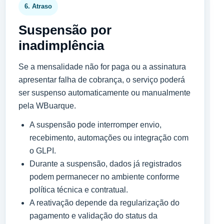
6. Atraso
Suspensão por
inadimplência
Se a mensalidade não for paga ou a assinatura
apresentar falha de cobrança, o serviço poderá
ser suspenso automaticamente ou manualmente
pela WBuarque.
A suspensão pode interromper envio,
recebimento, automações ou integração com
o GLPI.
Durante a suspensão, dados já registrados
podem permanecer no ambiente conforme
política técnica e contratual.
A reativação depende da regularização do
pagamento e validação do status da