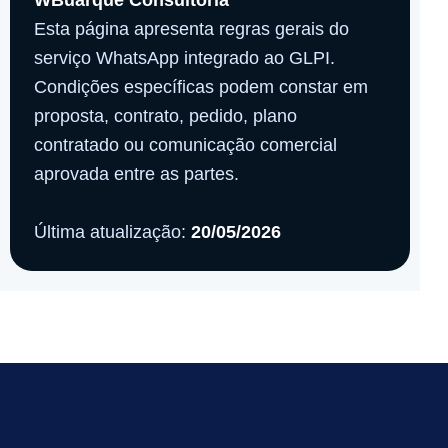
WBuarque Consultoria
Esta página apresenta regras gerais do
serviço WhatsApp integrado ao GLPI.
Condições específicas podem constar em
proposta, contrato, pedido, plano
contratado ou comunicação comercial
aprovada entre as partes.
Última atualização:
20/05/2026