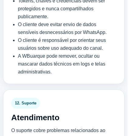
Tokens, chaves e credenciais devem ser
protegidos e nunca compartilhados
publicamente.
O cliente deve evitar envio de dados
sensíveis desnecessários por WhatsApp.
O cliente é responsável por orientar seus
usuários sobre uso adequado do canal.
A WBuarque pode remover, ocultar ou
mascarar dados técnicos em logs e telas
administrativas.
12. Suporte
Atendimento
O suporte cobre problemas relacionados ao