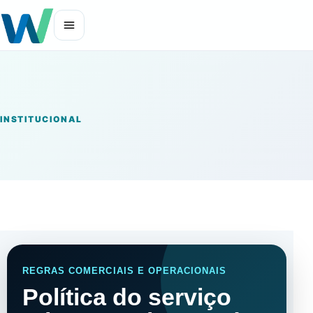
INSTITUCIONAL
REGRAS COMERCIAIS E OPERACIONAIS
Política do serviço