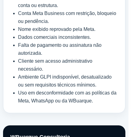
conta ou estrutura.
Conta Meta Business com restrição, bloqueio
ou pendência.
Nome exibido reprovado pela Meta.
Dados comerciais inconsistentes.
Falta de pagamento ou assinatura não
autorizada.
Cliente sem acesso administrativo
necessário.
Ambiente GLPI indisponível, desatualizado
ou sem requisitos técnicos mínimos.
Uso em desconformidade com as políticas da
Meta, WhatsApp ou da WBuarque.