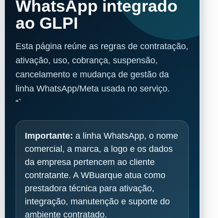
WhatsApp integrado
ao GLPI
Esta página reúne as regras de contratação,
ativação, uso, cobrança, suspensão,
cancelamento e mudança de gestão da
linha WhatsApp/Meta usada no serviço.
“`
Importante:
a linha WhatsApp, o nome
comercial, a marca, a logo e os dados
da empresa pertencem ao cliente
contratante. A WBuarque atua como
prestadora técnica para ativação,
integração, manutenção e suporte do
ambiente contratado.