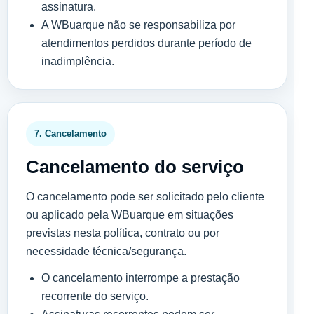
assinatura.
A WBuarque não se responsabiliza por
atendimentos perdidos durante período de
inadimplência.
7. Cancelamento
Cancelamento do serviço
O cancelamento pode ser solicitado pelo cliente
ou aplicado pela WBuarque em situações
previstas nesta política, contrato ou por
necessidade técnica/segurança.
O cancelamento interrompe a prestação
recorrente do serviço.