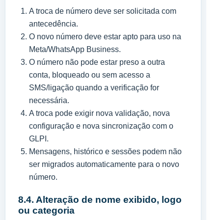
A troca de número deve ser solicitada com
antecedência.
O novo número deve estar apto para uso na
Meta/WhatsApp Business.
O número não pode estar preso a outra
conta, bloqueado ou sem acesso a
SMS/ligação quando a verificação for
necessária.
A troca pode exigir nova validação, nova
configuração e nova sincronização com o
GLPI.
Mensagens, histórico e sessões podem não
ser migrados automaticamente para o novo
número.
8.4. Alteração de nome exibido, logo
ou categoria